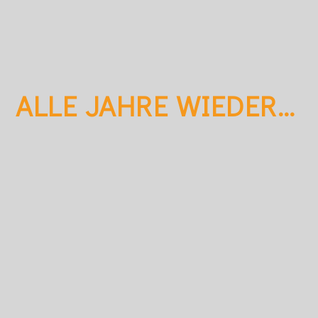
ALLE JAHRE WIEDER…