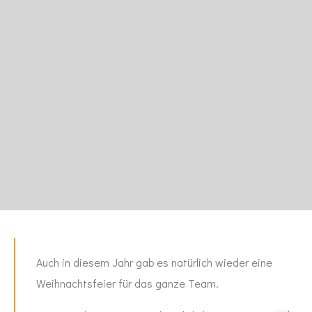
Auch in diesem Jahr gab es natürlich wieder eine
Weihnachtsfeier für das ganze Team.