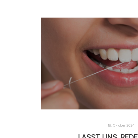
18. Oktober 2024
LASST UNS REDE