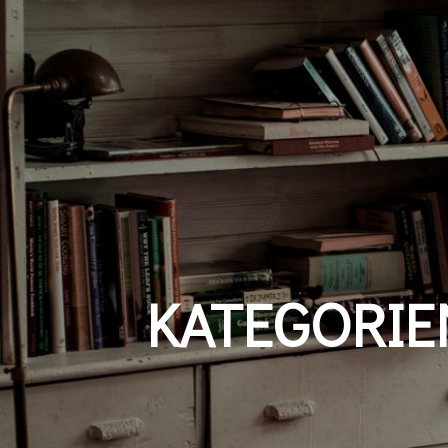
KATEGORIE