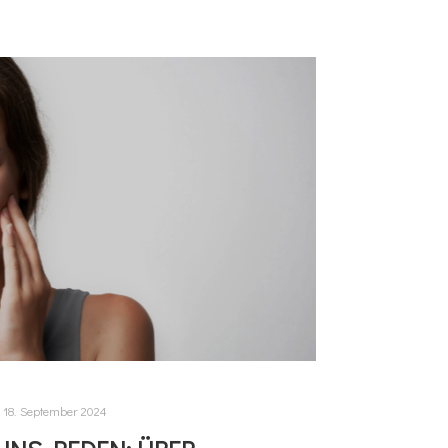
18. September 2024