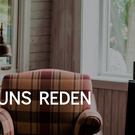
 UNS REDEN