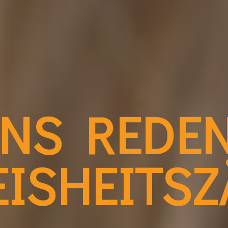
NS REDEN
EISHEITS