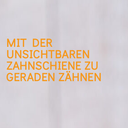
MIT DER
UNSICHTBAREN
ZAHNSCHIENE ZU
GERADEN ZÄHNEN