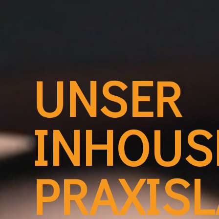
UNSER
INHOUS
PRAXIS