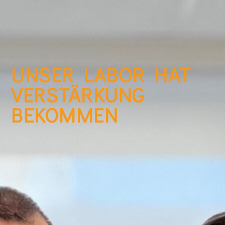
UNSER LABOR HAT
VERSTÄRKUNG
BEKOMMEN