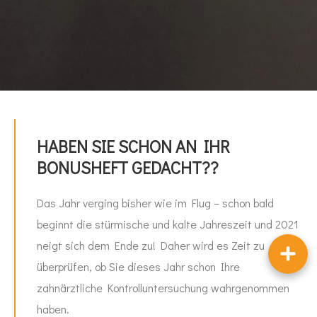
HABEN SIE SCHON AN IHR
BONUSHEFT GEDACHT??
Das Jahr verging bisher wie im Flug – schon bald
beginnt die stürmische und kalte Jahreszeit und 2021
neigt sich dem Ende zu! Daher wird es Zeit zu
überprüfen, ob Sie dieses Jahr schon Ihre
zahnärztliche Kontrolluntersuchung wahrgenommen
haben.