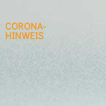
CORONA-
HINWEIS